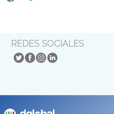
REDES SOCIALES