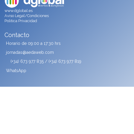
www.dglobal.es
Aviso Legal/Condiciones
Politica Privacidad
Contacto
Horario de 09:00 a 17:30 hrs
jornadas@aedaweb.com
(+34) 673 977 835 / (+34) 673 977 819
WhatsApp