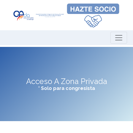
Acceso A Zona Privada
* Solo para congresista