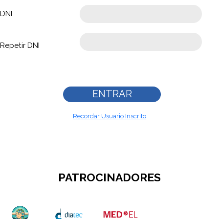
DNI
Repetir DNI
Recordar Usuario Inscrito
PATROCINADORES